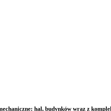
mechaniczne: hal, budynków wraz z komple