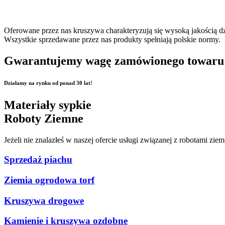
Oferowane przez nas kruszywa charakteryzują się wysoką jakością d
Wszystkie sprzedawane przez nas produkty spełniają polskie normy.
Gwarantujemy wagę zamówionego towaru
Działamy na rynku od ponad 30 lat!
Materiały sypkie
Roboty Ziemne
Jeżeli nie znalazłeś w naszej ofercie usługi związanej z robotami 
Sprzedaż piachu
Ziemia ogrodowa torf
Kruszywa drogowe
Kamienie i kruszywa ozdobne