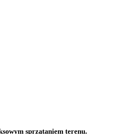
ksowym sprzątaniem terenu.