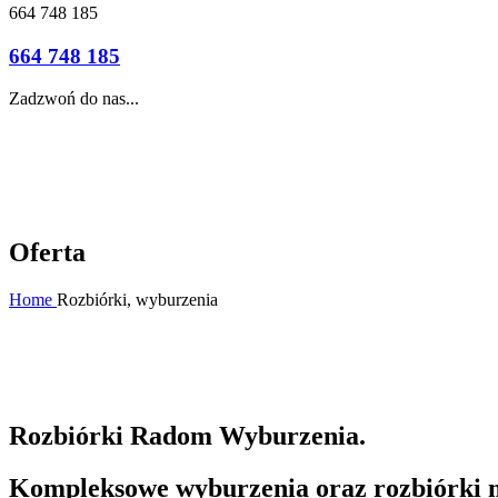
664 748 185
664 748 185
Zadzwoń do nas...
Oferta
Home
Rozbiórki, wyburzenia
Rozbiórki Radom Wyburzenia.
Kompleksowe wyburzenia oraz rozbiórki 